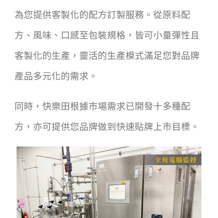
為您提供客製化的配方訂製服務。
從原料配
方、風味、口感至包裝規格，皆可小量彈性且
客製化的生產，靈活的生產模式滿足您對品牌
產品多元化的需求。
同時，快樂田根據市場需求已開發十多種配
方，亦可提供您品牌做到快速貼牌上市目標。