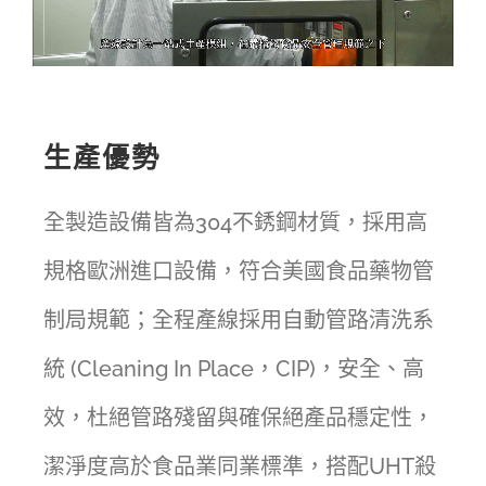
生產優勢
全製造設備皆為304不銹鋼材質，採用高
規格歐洲進口設備，符合美國食品藥物管
制局規範；全程產線採用自動管路清洗系
統 (Cleaning In Place，CIP)，安全、高
效，杜絕管路殘留與確保絕產品穩定性，
潔淨度高於食品業同業標準，搭配UHT殺