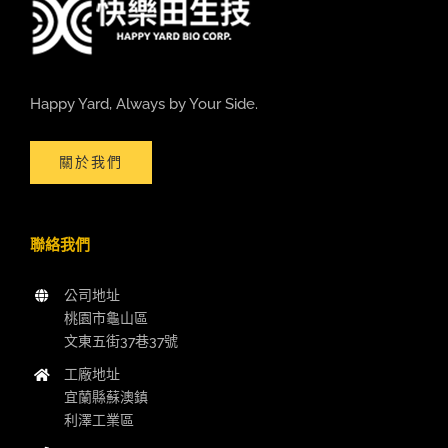
Happy Yard, Always by Your Side.
關於我們
聯絡我們
公司地址
桃園市龜山區
文東五街37巷37號
工廠地址
宜蘭縣蘇澳鎮
利澤工業區