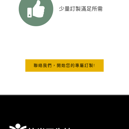
少量訂製滿足所需
聯絡我們，開始您的專屬訂製!