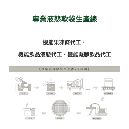
專業液態軟袋生產線
機能果凍條代工．
機能飲品液態代工．機能凝膠飲品代工