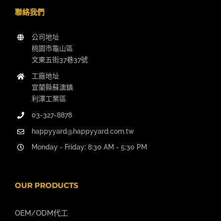
聯絡我們
公司地址
桃園市龜山區
文東五街37巷37號
工廠地址
宜蘭縣蘇澳鎮
利澤工業區
03-327-8878
happyyard@happyyard.com.tw
Monday - Friday: 8:30 AM - 5:30 PM
OUR PRODUCTS
OEM/ODM代工