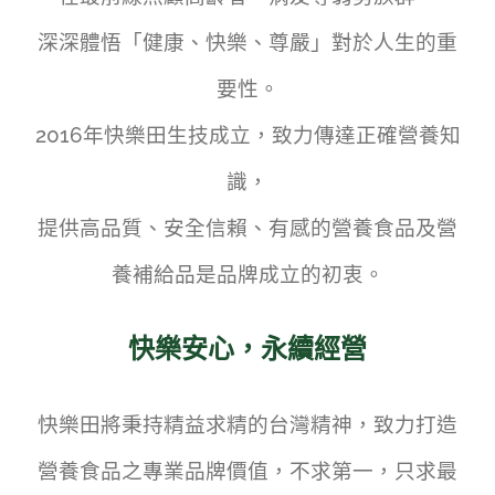
深深體悟「健康、快樂、尊嚴」對於人生的重
要性。
2016年快樂田生技成立，致力傳達正確營養知
識，
提供高品質、安全信賴、有感的營養食品及營
養補給品是品牌成立的初衷。
快樂安心，永續經營
快樂田將秉持精益求精的台灣精神，致力打造
營養食品之專業品牌價值，不求第一，只求最