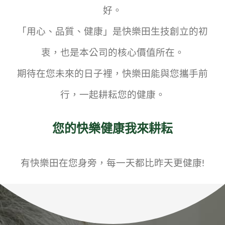
好。
「用心、品質、健康」是快樂田生技創立的初
衷，也是本公司的核心價值所在。
期待在您未來的日子裡，快樂田能與您攜手前
行，一起耕耘您的健康。
您的快樂健康我來耕耘
有快樂田在您身旁，每一天都比昨天更健康!