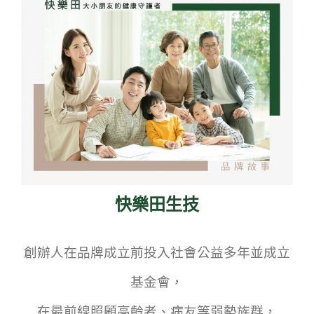
快樂田生技
創辦人在品牌成立前投入社會公益多年並成立
基金會，
在最前線照顧高齡者、病友等弱勢族群，