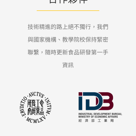
技術精進的路上絕不獨行，我們
與國家機構、教學院校保持緊密
聯繫，隨時更新食品研發第一手
資訊